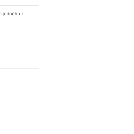
a jedného z